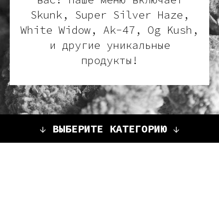
Skunk, Super Silver Haze,
White Widow, Ak-47, Og Kush,
и другие уникальные
продукты!
↓
ВЫБЕРИТЕ КАТЕГОРИЮ
↓