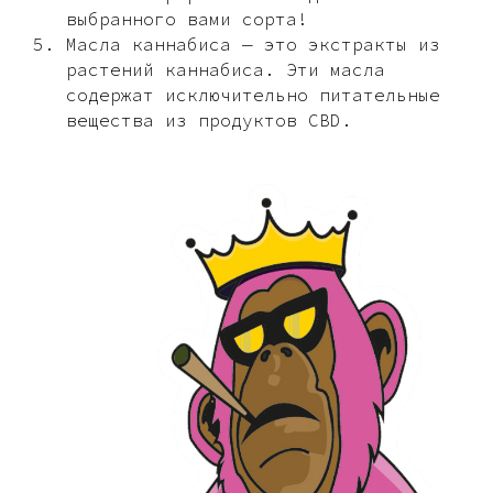
выбранного вами сорта!
Масла каннабиса — это экстракты из
растений каннабиса. Эти масла
содержат исключительно питательные
вещества из продуктов CBD.