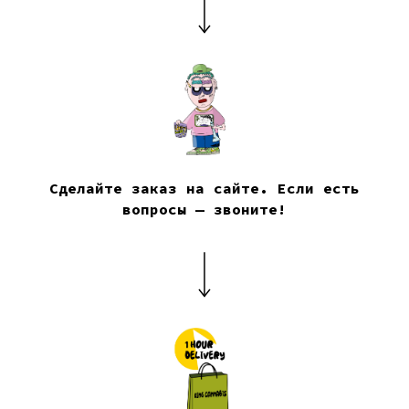
Сделайте заказ на сайте. Если есть
вопросы — звоните!