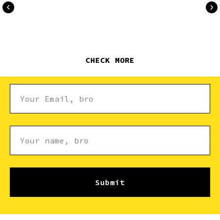
CHECK MORE
Submit