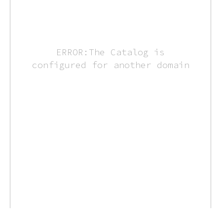
ERROR:The Catalog is
configured for another domain