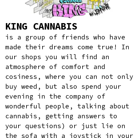
our shops you will find an
atmosphere of comfort and
cosiness, where you can not only
buy weed, but also spend your
evening in the company of
wonderful people, talking about
cannabis, getting answers to
your questions) or just lie on
the sofa with a joystick in your
hands.
SHOP NOW!