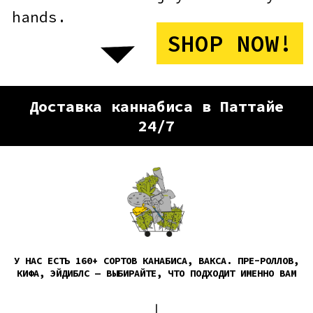
Доставка каннабиса в Паттайе
24/7
У НАС ЕСТЬ 160+ СОРТОВ КАНАБИСА, ВАКСА. ПРЕ-РОЛЛОВ,
КИФА, ЭЙДИБЛС — ВЫБИРАЙТЕ, ЧТО ПОДХОДИТ ИМЕННО ВАМ