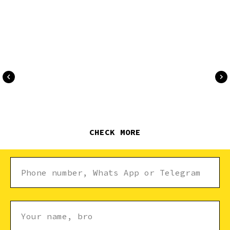
CHECK MORE