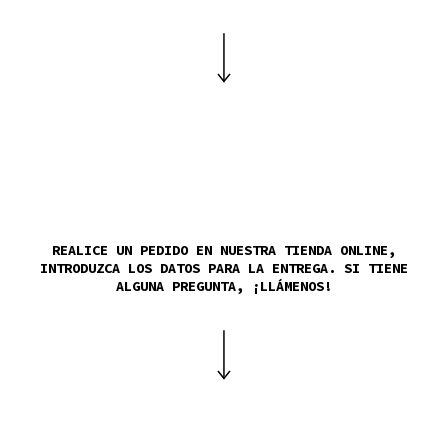
REALICE UN PEDIDO EN NUESTRA TIENDA ONLINE,
INTRODUZCA LOS DATOS PARA LA ENTREGA. SI TIENE
ALGUNA PREGUNTA, ¡LLÁMENOS!