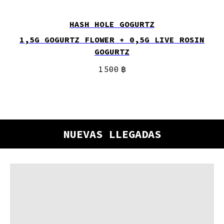
HASH HOLE GOGURTZ
1,5G GOGURTZ FLOWER + 0,5G LIVE ROSIN
GOGURTZ
1 500
฿
NUEVAS LLEGADAS