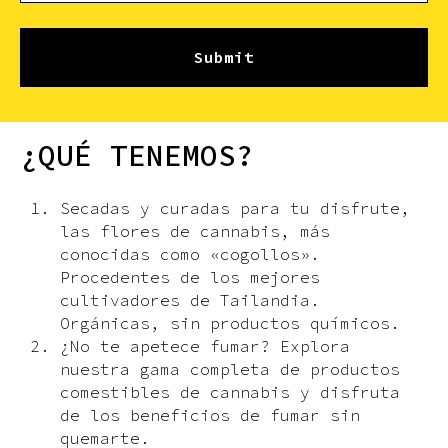
Submit
¿QUÉ TENEMOS?
Secadas y curadas para tu disfrute,
las flores de cannabis, más
conocidas como «cogollos».
Procedentes de los mejores
cultivadores de Tailandia.
Orgánicas, sin productos químicos.
¿No te apetece fumar? Explora
nuestra gama completa de productos
comestibles de cannabis y disfruta
de los beneficios de fumar sin
quemarte.