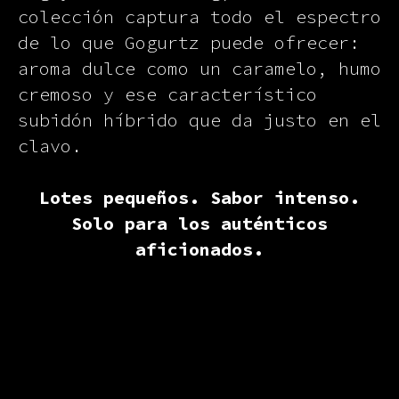
colección captura todo el espectro
de lo que Gogurtz puede ofrecer:
aroma dulce como un caramelo, humo
cremoso y ese característico
subidón híbrido que da justo en el
clavo.
Lotes pequeños. Sabor intenso.
Solo para los auténticos
aficionados.