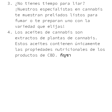
¿No tienes tiempo para liar?
¡Nuestros especialistas en cannabis
te muestran preliados listos para
fumar o te preparan uno con la
variedad que elijas!
Los aceites de cannabis son
extractos de plantas de cannabis.
Estos aceites contienen únicamente
las propiedades nutricionales de los
productos de CBD. กัญชา