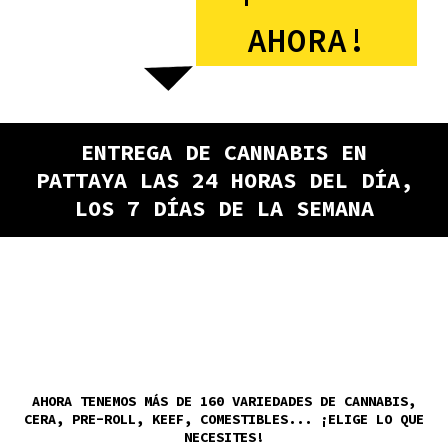
ENTREGA DE CANNABIS EN
PATTAYA LAS 24 HORAS DEL DÍA,
LOS 7 DÍAS DE LA SEMANA
AHORA TENEMOS MÁS DE 160 VARIEDADES DE CANNABIS,
CERA, PRE-ROLL, KEEF, COMESTIBLES... ¡ELIGE LO QUE
NECESITES!