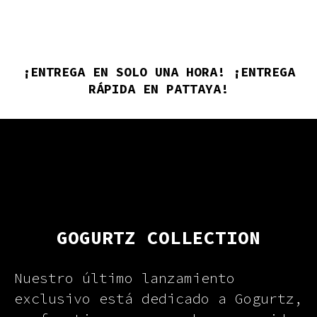
¡ENTREGA EN SOLO UNA HORA! ¡ENTREGA
RÁPIDA EN PATTAYA!
GOGURTZ COLLECTION
Nuestro último lanzamiento
exclusivo está dedicado a Gogurtz,