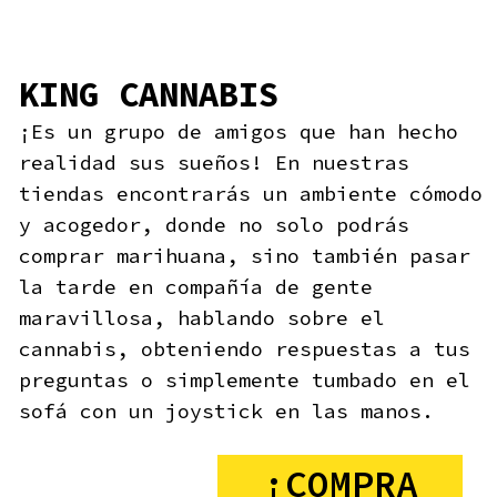
y acogedor, donde no solo podrás
comprar marihuana, sino también pasar
la tarde en compañía de gente
maravillosa, hablando sobre el
cannabis, obteniendo respuestas a tus
preguntas o simplemente tumbado en el
sofá con un joystick en las manos.
¡COMPRA
AHORA!