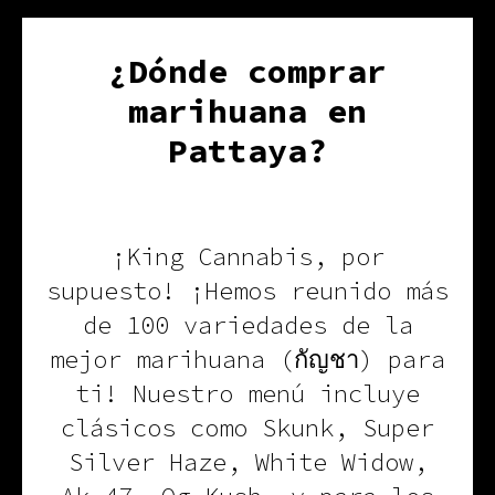
¿Dónde comprar
marihuana en
Pattaya?
¡King Cannabis, por
supuesto! ¡Hemos reunido más
de 100 variedades de la
mejor marihuana (กัญชา) para
ti! Nuestro menú incluye
clásicos como Skunk, Super
Silver Haze, White Widow,