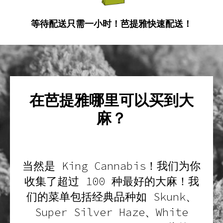
等待配送只需一小时！芭提雅快速配送！
在芭提雅哪里可以买到大
麻？
当然是 King Cannabis！我们为你
收集了超过 100 种最好的大麻！我
们的菜单包括经典品种如 Skunk、
Super Silver Haze、White