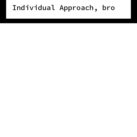
Individual Approach, bro