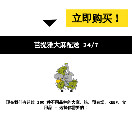
芭提雅大麻配送 24/7
现在我们有超过 160 种不同品种的大麻、蜡、预卷烟、KEEF、食
用品 – 选择你需要的！