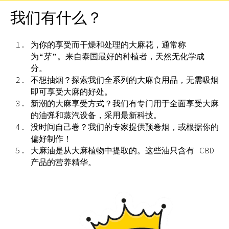
我们有什么？
为你的享受而干燥和处理的大麻花，通常称
为“芽”。来自泰国最好的种植者，天然无化学成
分。
不想抽烟？探索我们全系列的大麻食用品，无需吸烟
即可享受大麻的好处。
新潮的大麻享受方式？我们有专门用于全面享受大麻
的油弹和蒸汽设备，采用最新科技。
没时间自己卷？我们的专家提供预卷烟，或根据你的
偏好制作！
大麻油是从大麻植物中提取的。这些油只含有 CBD
产品的营养精华。