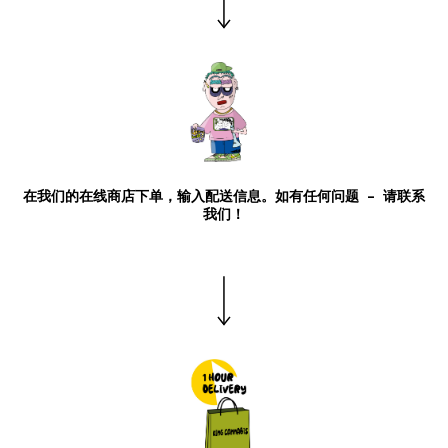
在我们的在线商店下单，输入配送信息。如有任何问题 – 请联系
我们！