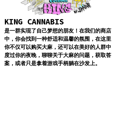
你不仅可以购买大麻，还可以在美好的人群中
度过你的夜晚，聊聊关于大麻的问题，获取答
案，或者只是拿着游戏手柄躺在沙发上。
立即购买！