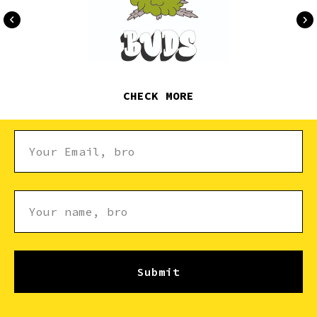
CHECK MORE
Submit