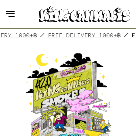
 DELIVERY 1000+฿
FREE DELIVERY 1000
KING CANNABIS
是一群实现了自己梦想的朋友！在我们的商店
中，你会找到一种舒适和温馨的氛围，在这里